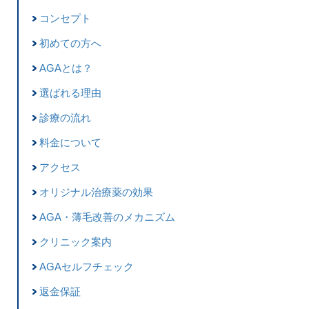
コンセプト
初めての方へ
AGAとは？
選ばれる理由
診療の流れ
料金について
アクセス
オリジナル治療薬の効果
AGA・薄毛改善のメカニズム
クリニック案内
AGAセルフチェック
返金保証