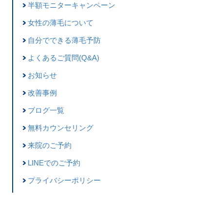
半額モニターキャンペーン
女性の薄毛について
自分でできる薄毛予防
よくあるご質問(Q&A)
お知らせ
改善事例
ブログ一覧
無料カウンセリング
来院のご予約
LINEでのご予約
プライバシーポリシー