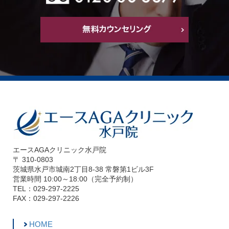
エースAGAクリニック水戸院
〒 310-0803
茨城県水戸市城南2丁目8-38 常磐第1ビル3F
営業時間 10:00～18:00（完全予約制）
TEL：029-297-2225
FAX：029-297-2226
HOME