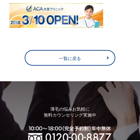
一覧に戻る
薄毛の悩みお気軽に
無料カウンセリング実施中