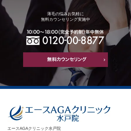
薄毛の悩みお気軽に
無料カウンセリング実施中
エースAGAクリニック水戸院