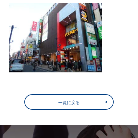
一覧に戻る