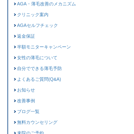
AGA・薄毛改善のメカニズム
クリニック案内
AGAセルフチェック
返金保証
半額モニターキャンペーン
女性の薄毛について
自分でできる薄毛予防
よくあるご質問(Q&A)
お知らせ
改善事例
ブログ一覧
無料カウンセリング
来院のご予約