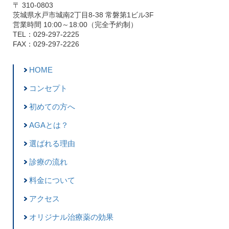
〒 310-0803
茨城県水戸市城南2丁目8-38 常磐第1ビル3F
営業時間 10:00～18:00（完全予約制）
TEL：029-297-2225
FAX：029-297-2226
HOME
コンセプト
初めての方へ
AGAとは？
選ばれる理由
診療の流れ
料金について
アクセス
オリジナル治療薬の効果