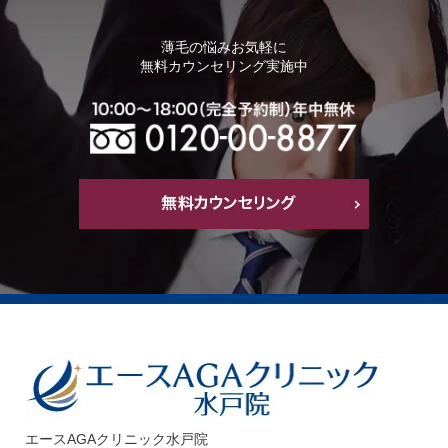
薄毛の悩みお気軽に
無料カウンセリング実施中
エースAGAクリニック水戸院