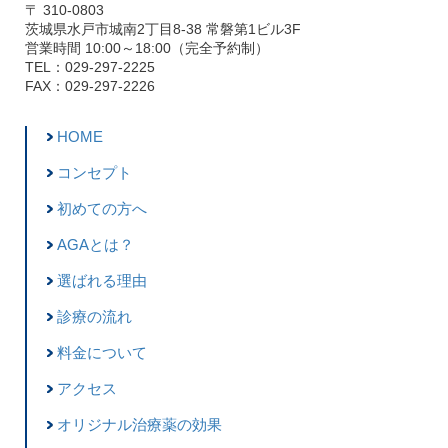
〒 310-0803
茨城県水戸市城南2丁目8-38 常磐第1ビル3F
営業時間 10:00～18:00（完全予約制）
TEL：029-297-2225
FAX：029-297-2226
HOME
コンセプト
初めての方へ
AGAとは？
選ばれる理由
診療の流れ
料金について
アクセス
オリジナル治療薬の効果