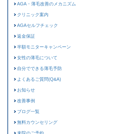
AGA・薄毛改善のメカニズム
クリニック案内
AGAセルフチェック
返金保証
半額モニターキャンペーン
女性の薄毛について
自分でできる薄毛予防
よくあるご質問(Q&A)
お知らせ
改善事例
ブログ一覧
無料カウンセリング
来院のご予約