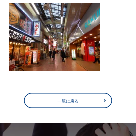
一覧に戻る