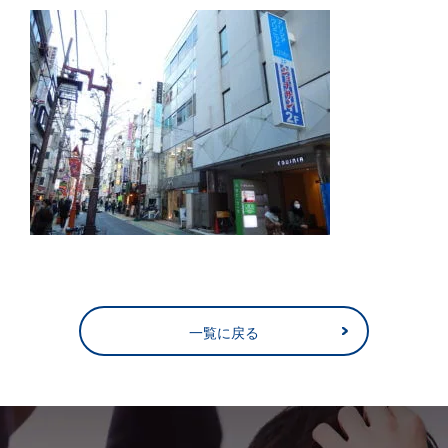
一覧に戻る