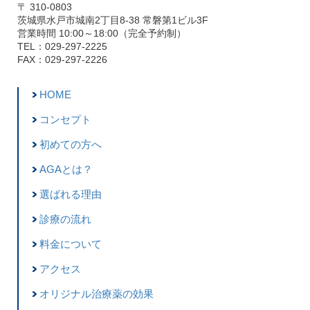
〒 310-0803
茨城県水戸市城南2丁目8-38 常磐第1ビル3F
営業時間 10:00～18:00（完全予約制）
TEL：029-297-2225
FAX：029-297-2226
HOME
コンセプト
初めての方へ
AGAとは？
選ばれる理由
診療の流れ
料金について
アクセス
オリジナル治療薬の効果