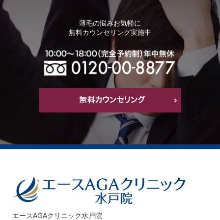
薄毛の悩みお気軽に
無料カウンセリング実施中
エースAGAクリニック水戸院