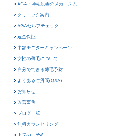
AGA・薄毛改善のメカニズム
クリニック案内
AGAセルフチェック
返金保証
半額モニターキャンペーン
女性の薄毛について
自分でできる薄毛予防
よくあるご質問(Q&A)
お知らせ
改善事例
ブログ一覧
無料カウンセリング
来院のご予約