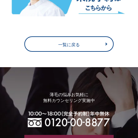
一覧に戻る
薄毛の悩みお気軽に
無料カウンセリング実施中