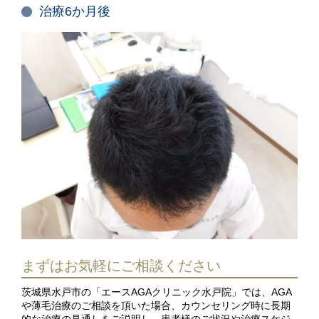
治療6か月後
まずはお気軽にご相談ください
茨城県水戸市の「エースAGAクリニック水戸院」では、AGA
や薄毛治療のご相談を頂いた場合、カウンセリング時に長期