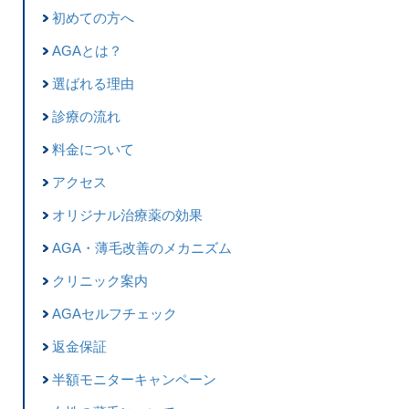
初めての方へ
AGAとは？
選ばれる理由
診療の流れ
料金について
アクセス
オリジナル治療薬の効果
AGA・薄毛改善のメカニズム
クリニック案内
AGAセルフチェック
返金保証
半額モニターキャンペーン