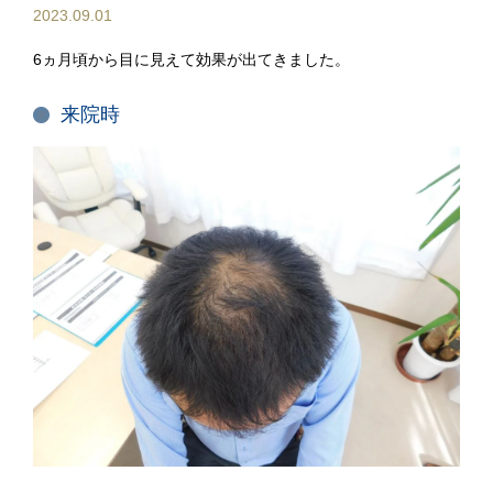
2023.09.01
6ヵ月頃から目に見えて効果が出てきました。
来院時