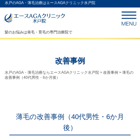
水戸のAGA・薄毛治療はエースAGAクリニック水戸院
髪のお悩みは発毛・育毛の専門治療院で
改善事例
水戸のAGA・薄毛治療ならエースAGAクリニック水戸院
>
改善事例
>
薄毛の
改善事例（40代男性・6か月後）
薄毛の改善事例（40代男性・6か月
後）