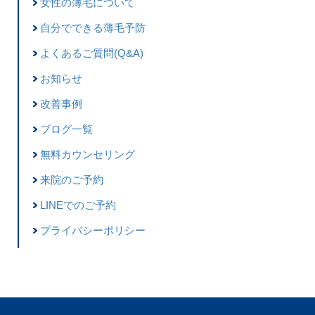
女性の薄毛について
自分でできる薄毛予防
よくあるご質問(Q&A)
お知らせ
改善事例
ブログ一覧
無料カウンセリング
来院のご予約
LINEでのご予約
プライバシーポリシー