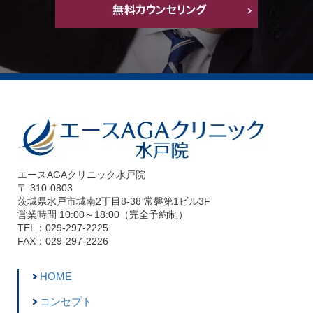
エースAGAクリニック水戸院
〒 310-0803
茨城県水戸市城南2丁目8-38 常磐第1ビル3F
営業時間 10:00～18:00（完全予約制）
TEL：029-297-2225
FAX：029-297-2226
HOME
コンセプト