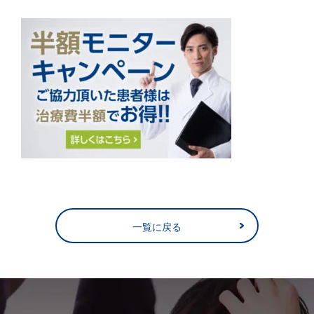
一覧に戻る