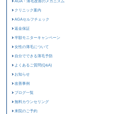
AGA・薄毛改善のメカニズム
クリニック案内
AGAセルフチェック
返金保証
半額モニターキャンペーン
女性の薄毛について
自分でできる薄毛予防
よくあるご質問(Q&A)
お知らせ
改善事例
ブログ一覧
無料カウンセリング
来院のご予約