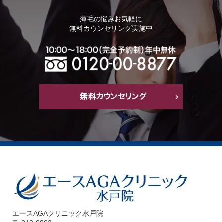
薄毛の悩みお気軽に
無料カウンセリング実施中
エースAGAクリニック水戸院