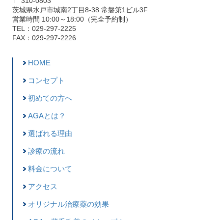
〒 310-0803
茨城県水戸市城南2丁目8-38 常磐第1ビル3F
営業時間 10:00～18:00（完全予約制）
TEL：029-297-2225
FAX：029-297-2226
HOME
コンセプト
初めての方へ
AGAとは？
選ばれる理由
診療の流れ
料金について
アクセス
オリジナル治療薬の効果