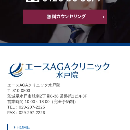
エースAGAクリニック水戸院
〒 310-0803
茨城県水戸市城南2丁目8-38 常磐第1ビル3F
営業時間 10:00～18:00（完全予約制）
TEL：029-297-2225
FAX：029-297-2226
HOME