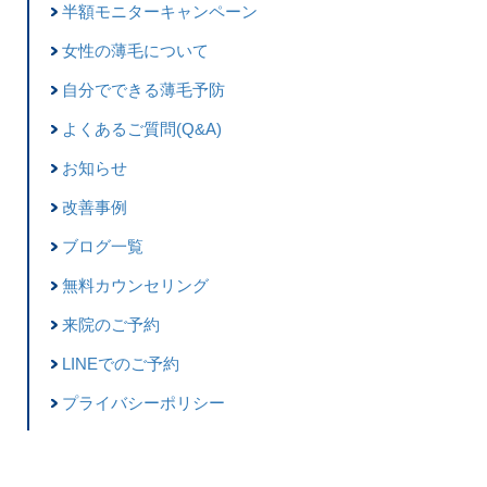
半額モニターキャンペーン
女性の薄毛について
自分でできる薄毛予防
よくあるご質問(Q&A)
お知らせ
改善事例
ブログ一覧
無料カウンセリング
来院のご予約
LINEでのご予約
プライバシーポリシー