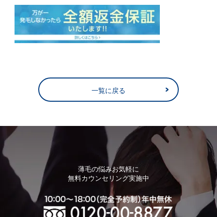
一覧に戻る
薄毛の悩みお気軽に
無料カウンセリング実施中