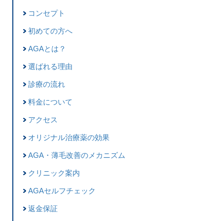
コンセプト
初めての方へ
AGAとは？
選ばれる理由
診療の流れ
料金について
アクセス
オリジナル治療薬の効果
AGA・薄毛改善のメカニズム
クリニック案内
AGAセルフチェック
返金保証